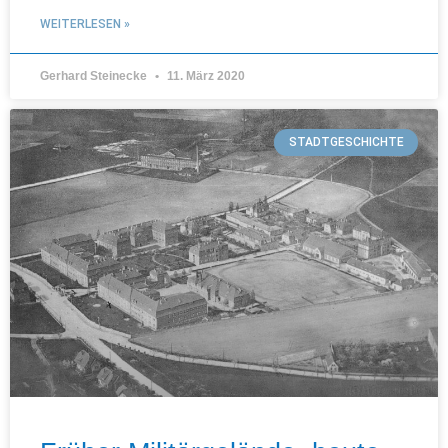
WEITERLESEN »
Gerhard Steinecke
11. März 2020
STADTGESCHICHTE