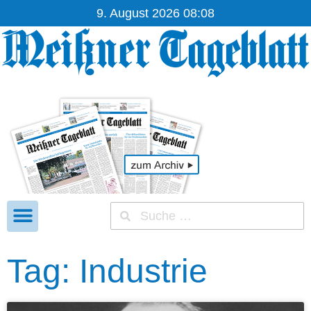
9. August 2026 08:08
Tag: Industrie