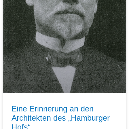
Eine Erinnerung an den
Architekten des „Hamburger
Hofs“